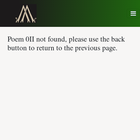
Poem 0II not found, please use the back
button to return to the previous page.