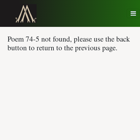
Poem 74-5 not found, please use the back
button to return to the previous page.