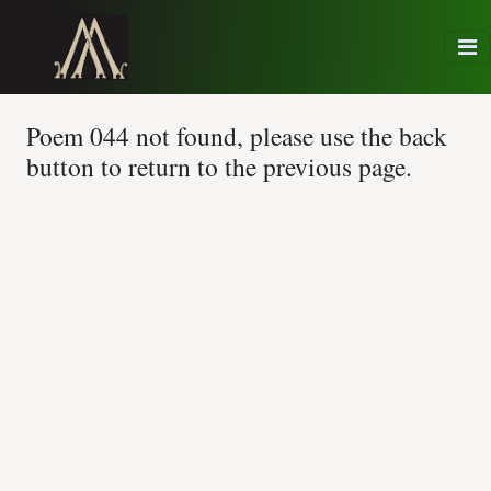
Poem 044 not found, please use the back
button to return to the previous page.