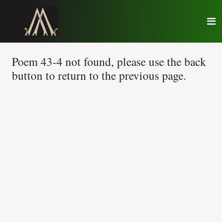
Poem 43-4 not found, please use the back
button to return to the previous page.