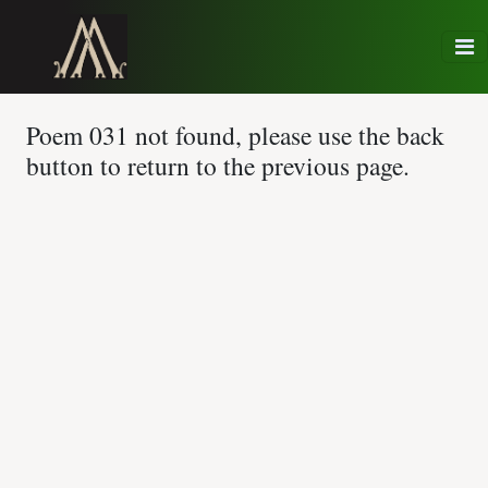
Poem 031 not found, please use the back
button to return to the previous page.