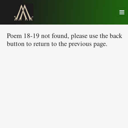
Poem 18-19 not found, please use the back
button to return to the previous page.