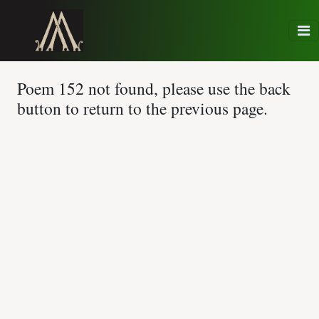
Poem 152 not found, please use the back
button to return to the previous page.